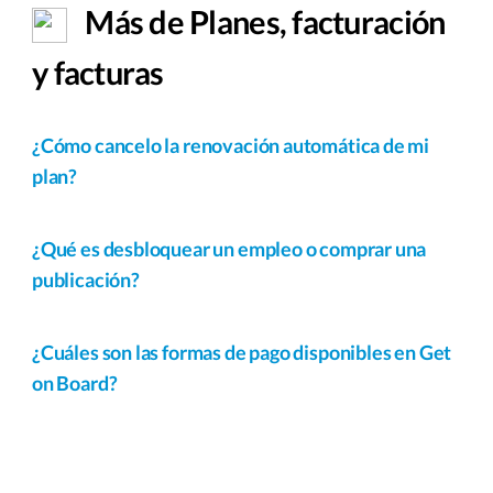
Más de Planes, facturación
y facturas
¿Cómo cancelo la renovación automática de mi
plan?
¿Qué es desbloquear un empleo o comprar una
publicación?
¿Cuáles son las formas de pago disponibles en Get
on Board?