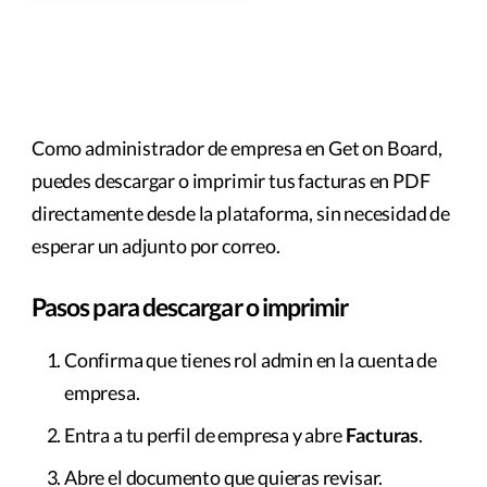
Como administrador de empresa en Get on Board,
puedes descargar o imprimir tus facturas en PDF
directamente desde la plataforma, sin necesidad de
esperar un adjunto por correo.
Pasos para descargar o imprimir
Confirma que tienes rol admin en la cuenta de
empresa.
Entra a tu perfil de empresa y abre
Facturas
.
Abre el documento que quieras revisar.