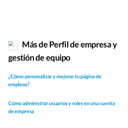
Más de Perfil de empresa y
gestión de equipo
¿Cómo personalizar y mejorar tu página de
empleos?
Cómo administrar usuarios y roles en una cuenta
de empresa