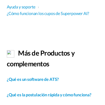
Ayuda y soporte
›
¿Cómo funcionan los cupos de Superpower AI?
Más de Productos y
complementos
¿Qué es un software de ATS?
¿Qué es la postulación rápida y cómo funciona?