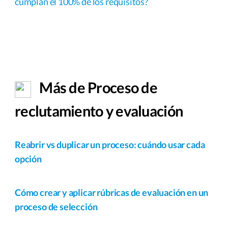
cumplan el 100% de los requisitos?
Más de Proceso de
reclutamiento y evaluación
Reabrir vs duplicar un proceso: cuándo usar cada
opción
Cómo crear y aplicar rúbricas de evaluación en un
proceso de selección