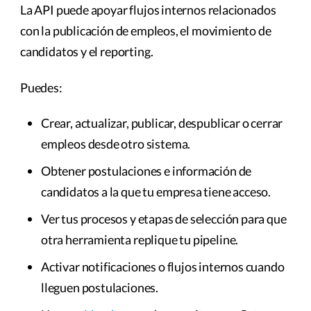
La API puede apoyar flujos internos relacionados
con la publicación de empleos, el movimiento de
candidatos y el reporting.
Puedes:
Crear, actualizar, publicar, despublicar o cerrar
empleos desde otro sistema.
Obtener postulaciones e información de
candidatos a la que tu empresa tiene acceso.
Ver tus procesos y etapas de selección para que
otra herramienta replique tu pipeline.
Activar notificaciones o flujos internos cuando
lleguen postulaciones.