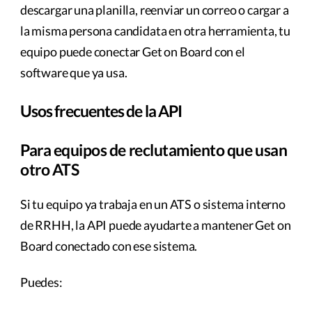
descargar una planilla, reenviar un correo o cargar a
la misma persona candidata en otra herramienta, tu
equipo puede conectar Get on Board con el
software que ya usa.
Usos frecuentes de la API
Para equipos de reclutamiento que usan
otro ATS
Si tu equipo ya trabaja en un ATS o sistema interno
de RRHH, la API puede ayudarte a mantener Get on
Board conectado con ese sistema.
Puedes: