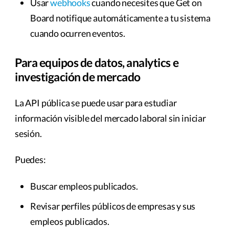
Usar
webhooks
cuando necesites que Get on
Board notifique automáticamente a tu sistema
cuando ocurren eventos.
Para equipos de datos, analytics e
investigación de mercado
La API pública se puede usar para estudiar
información visible del mercado laboral sin iniciar
sesión.
Puedes:
Buscar empleos publicados.
Revisar perfiles públicos de empresas y sus
empleos publicados.