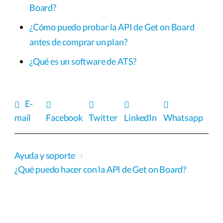
Board?
¿Cómo puedo probar la API de Get on Board
antes de comprar un plan?
¿Qué es un software de ATS?
E-
mail
Facebook
Twitter
LinkedIn
Whatsapp
Ayuda y soporte
›
¿Qué puedo hacer con la API de Get on Board?