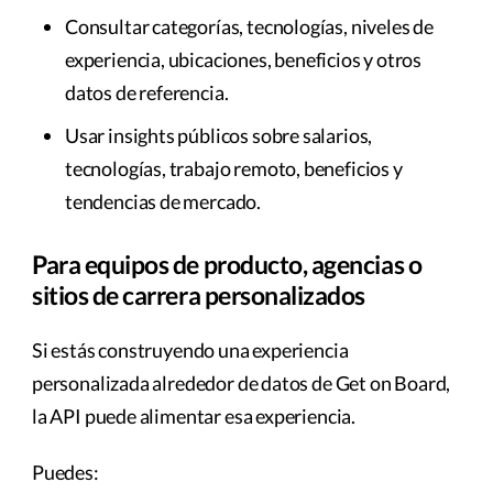
Consultar categorías, tecnologías, niveles de
experiencia, ubicaciones, beneficios y otros
datos de referencia.
Usar insights públicos sobre salarios,
tecnologías, trabajo remoto, beneficios y
tendencias de mercado.
Para equipos de producto, agencias o
sitios de carrera personalizados
Si estás construyendo una experiencia
personalizada alrededor de datos de Get on Board,
la API puede alimentar esa experiencia.
Puedes: