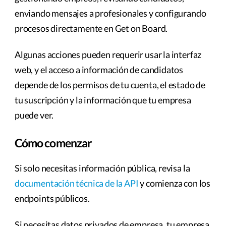
enviando mensajes a profesionales y configurando
procesos directamente en Get on Board.
Algunas acciones pueden requerir usar la interfaz
web, y el acceso a información de candidatos
depende de los permisos de tu cuenta, el estado de
tu suscripción y la información que tu empresa
puede ver.
Cómo comenzar
Si solo necesitas información pública, revisa la
documentación técnica de la API
y comienza con los
endpoints públicos.
Si necesitas datos privados de empresa, tu empresa