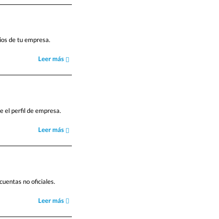
rios de tu empresa.
Leer más
 el perfil de empresa.
Leer más
cuentas no oficiales.
Leer más