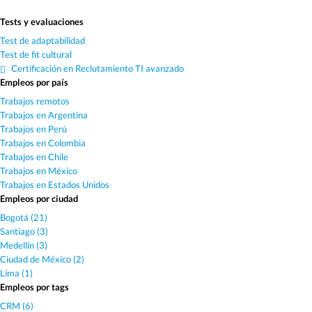
Tests y evaluaciones
Test de adaptabilidad
Test de fit cultural
Certificación en Reclutamiento TI avanzado
Empleos por país
Trabajos remotos
Trabajos en Argentina
Trabajos en Perú
Trabajos en Colombia
Trabajos en Chile
Trabajos en México
Trabajos en Estados Unidos
Empleos por ciudad
Bogotá (21)
Santiago (3)
Medellín (3)
Ciudad de México (2)
Lima (1)
Empleos por tags
CRM (6)