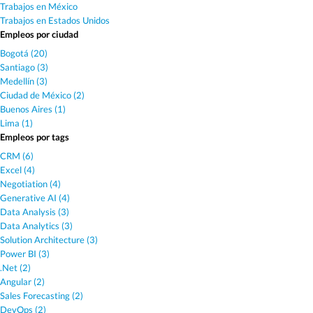
Trabajos en México
Trabajos en Estados Unidos
Empleos por ciudad
Bogotá (20)
Santiago (3)
Medellín (3)
Ciudad de México (2)
Buenos Aires (1)
Lima (1)
Empleos por tags
CRM (6)
Excel (4)
Negotiation (4)
Generative AI (4)
Data Analysis (3)
Data Analytics (3)
Solution Architecture (3)
Power BI (3)
.Net (2)
Angular (2)
Sales Forecasting (2)
DevOps (2)