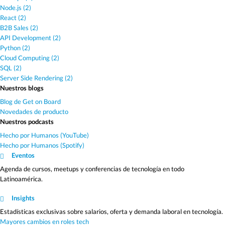
Node.js (2)
React (2)
B2B Sales (2)
API Development (2)
Python (2)
Cloud Computing (2)
SQL (2)
Server Side Rendering (2)
Nuestros blogs
Blog de Get on Board
Novedades de producto
Nuestros podcasts
Hecho por Humanos (YouTube)
Hecho por Humanos (Spotify)
Eventos
Agenda de cursos, meetups y conferencias de tecnología en todo
Latinoamérica.
Insights
Estadísticas exclusivas sobre salarios, oferta y demanda laboral en tecnología.
Mayores cambios en roles tech