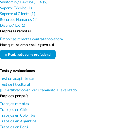
SysAdmin / DevOps / QA (2)
Soporte Técnico (1)
Soporte al Cliente (1)
Recursos Humanos (1)
Diseño / UX (1)
Empresas remotas
Empresas remotas contratando ahora
Haz que los empleos lleguen a ti.
Regístrate como profesional
Tests y evaluaciones
Test de adaptabilidad
Test de fit cultural
Certificación en Reclutamiento TI avanzado
Empleos por país
Trabajos remotos
Trabajos en Chile
Trabajos en Colombia
Trabajos en Argentina
Trabajos en Perú