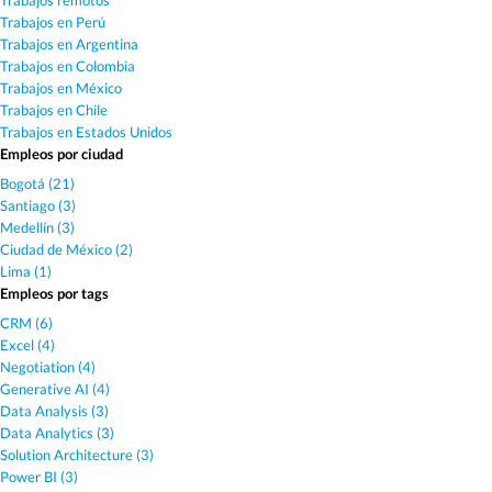
Trabajos remotos
Trabajos en Perú
Trabajos en Argentina
Trabajos en Colombia
Trabajos en México
Trabajos en Chile
Trabajos en Estados Unidos
Empleos por ciudad
Bogotá (21)
Santiago (3)
Medellín (3)
Ciudad de México (2)
Lima (1)
Empleos por tags
CRM (6)
Excel (4)
Negotiation (4)
Generative AI (4)
Data Analysis (3)
Data Analytics (3)
Solution Architecture (3)
Power BI (3)