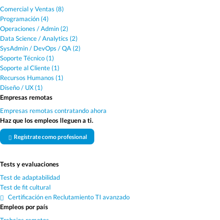
Comercial y Ventas (8)
Programación (4)
Operaciones / Admin (2)
Data Science / Analytics (2)
SysAdmin / DevOps / QA (2)
Soporte Técnico (1)
Soporte al Cliente (1)
Recursos Humanos (1)
Diseño / UX (1)
Empresas remotas
Empresas remotas contratando ahora
Haz que los empleos lleguen a ti.
Regístrate como profesional
Tests y evaluaciones
Test de adaptabilidad
Test de fit cultural
Certificación en Reclutamiento TI avanzado
Empleos por país