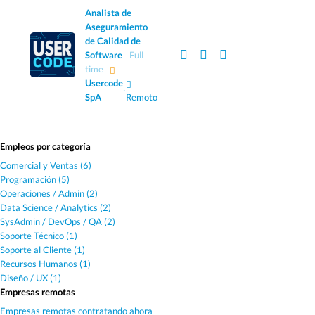
Analista de
Aseguramiento
de Calidad de
Software
Full
time
Usercode
·
SpA
Remoto
Empleos por categoría
Comercial y Ventas (6)
Programación (5)
Operaciones / Admin (2)
Data Science / Analytics (2)
SysAdmin / DevOps / QA (2)
Soporte Técnico (1)
Soporte al Cliente (1)
Recursos Humanos (1)
Diseño / UX (1)
Empresas remotas
Empresas remotas contratando ahora