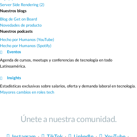
Server Side Rendering (2)
Nuestros blogs
Blog de Get on Board
Novedades de producto
Nuestros podcasts
Hecho por Humanos (YouTube)
Hecho por Humanos (Spotify)
Eventos
Agenda de cursos, meetups y conferencias de tecnología en todo
Latinoamérica.
Insights
Estadísticas exclusivas sobre salarios, oferta y demanda laboral en tecnología.
Mayores cambios en roles tech
Únete a nuestra comunidad.
Instagram
・
TikTok
・
LinkedIn
・
YouTube
・