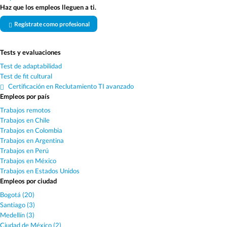
Haz que los empleos lleguen a ti.
Regístrate como profesional
Tests y evaluaciones
Test de adaptabilidad
Test de fit cultural
Certificación en Reclutamiento TI avanzado
Empleos por país
Trabajos remotos
Trabajos en Chile
Trabajos en Colombia
Trabajos en Argentina
Trabajos en Perú
Trabajos en México
Trabajos en Estados Unidos
Empleos por ciudad
Bogotá (20)
Santiago (3)
Medellín (3)
Ciudad de México (2)