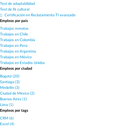
Test de adaptabilidad
Test de fit cultural
Certificación en Reclutamiento TI avanzado
Empleos por país
Trabajos remotos
Trabajos en Chile
Trabajos en Colombia
Trabajos en Perú
Trabajos en Argentina
Trabajos en México
Trabajos en Estados Unidos
Empleos por ciudad
Bogotá (20)
Santiago (3)
Medellín (3)
Ciudad de México (2)
Buenos Aires (1)
Lima (1)
Empleos por tags
CRM (6)
Excel (4)