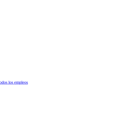
todos los empleos