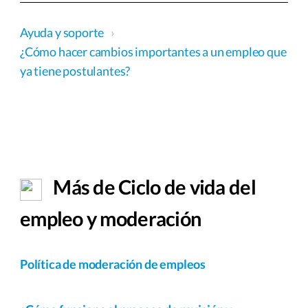
Ayuda y soporte
›
¿Cómo hacer cambios importantes a un empleo que
ya tiene postulantes?
Más de Ciclo de vida del
empleo y moderación
Política de moderación de empleos