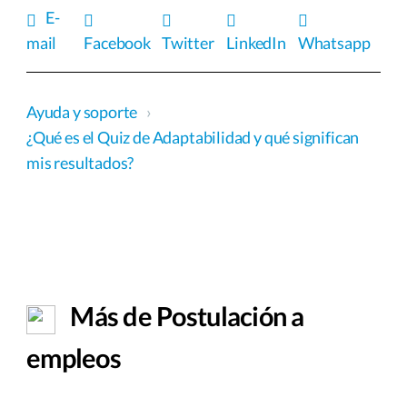
E-
mail
Facebook
Twitter
LinkedIn
Whatsapp
Ayuda y soporte
›
¿Qué es el Quiz de Adaptabilidad y qué significan
mis resultados?
Más de Postulación a
empleos