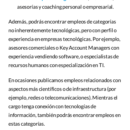
asesorías y coaching personal o empresarial.
Además, podrás encontrar empleos de categorías
no inherentemente tecnológicas, pero con perfil o
experiencia en empresas tecnológicas. Por ejemplo,
asesores comerciales o Key Account Managers con
experiencia vendiendo software, o especialistas de
recursos humanos con especialización en TI.
En ocasiones publicamos empleos relacionados con
aspectos más científicos o de infraestructura (por
ejemplo, redes o telecomunicaciones). Mientras el
cargo tenga conexión con tecnologías de
información, también podrás encontrar empleos en
estas categorías.