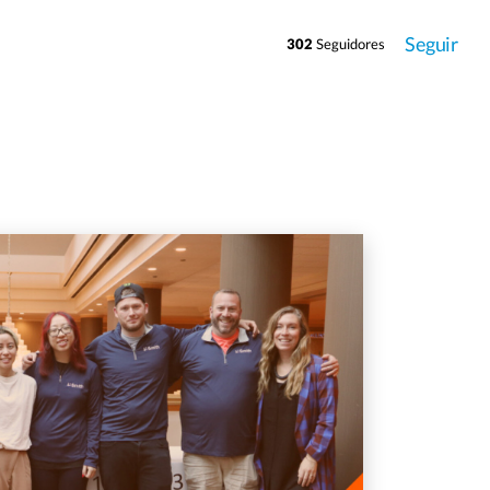
Seguir
302
Seguidores