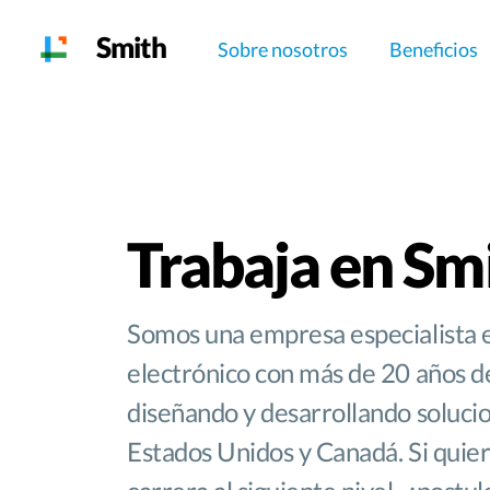
Smith
Sobre nosotros
Beneficios
Trabaja en Sm
Somos una empresa especialista 
electrónico con más de 20 años d
diseñando y desarrollando solucio
Estados Unidos y Canadá. Si quier