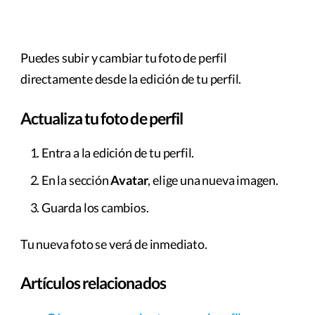
Puedes subir y cambiar tu foto de perfil
directamente desde la edición de tu perfil.
Actualiza tu foto de perfil
Entra a la edición de tu perfil.
En la sección
Avatar
, elige una nueva imagen.
Guarda los cambios.
Tu nueva foto se verá de inmediato.
Artículos relacionados