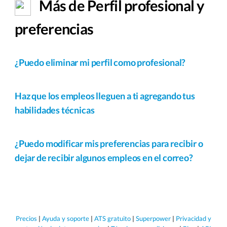
Más de Perfil profesional y
preferencias
¿Puedo eliminar mi perfil como profesional?
Haz que los empleos lleguen a ti agregando tus
habilidades técnicas
¿Puedo modificar mis preferencias para recibir o
dejar de recibir algunos empleos en el correo?
Precios
|
Ayuda y soporte
|
ATS gratuito
|
Superpower
|
Privacidad y