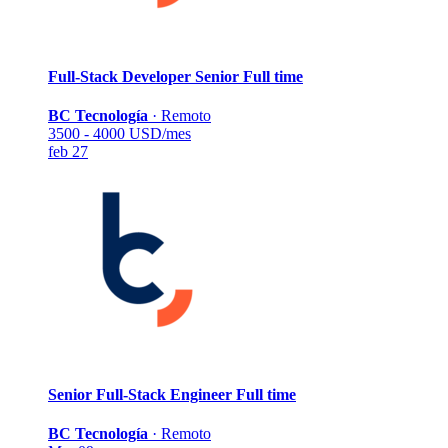
Full-Stack Developer Senior
Full time
BC Tecnología
·
Remoto
3500 - 4000 USD/mes
feb 27
Senior Full-Stack Engineer
Full time
BC Tecnología
·
Remoto