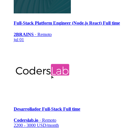
Full-Stack Platform Engineer (Node.js React)
Full time
2BRAINS
·
Remoto
jul 01
Desarrollador Full-Stack
Full time
Coderslab.io
·
Remoto
2200 - 3000 USD/month