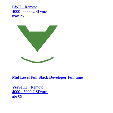
LWT
·
Remoto
4000 - 6000 USD/mes
may 25
Mid Level Full-Stack Developer
Full time
Verve IT
·
Remoto
4000 - 5000 USD/mes
abr 09