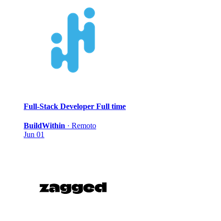
Full-Stack Developer
Full time
BuildWithin
·
Remoto
Jun 01