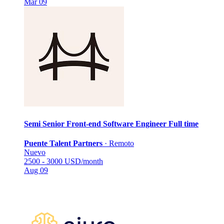
Mar 09
Semi Senior Front-end Software Engineer
Full time
Puente Talent Partners
·
Remoto
Nuevo
2500 - 3000 USD/month
Aug 09