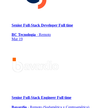
Senior Full-Stack Developer
Full time
BC Tecnología
·
Remoto
Mar 19
Senior Full-Stack Engineer
Full time
Bavardio
·
Remoto (Sudamérica y Centroamérica)