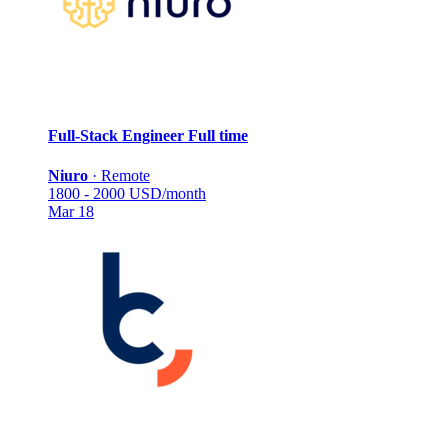
Full-Stack Engineer
Full time
Niuro
·
Remote
1800 - 2000 USD/month
Mar 18