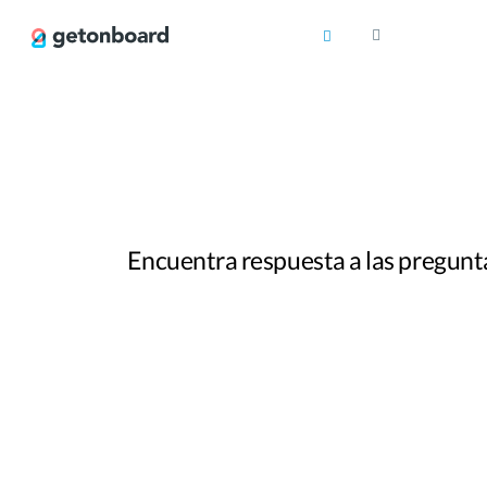
Encuentra respuesta a las pregunta