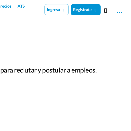
recios
ATS
Ingresa
Regístrate
para reclutar y postular a empleos.