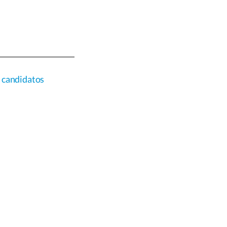
r candidatos