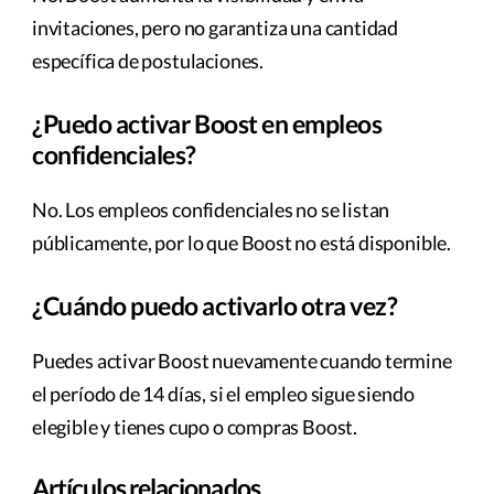
invitaciones, pero no garantiza una cantidad
específica de postulaciones.
¿Puedo activar Boost en empleos
confidenciales?
No. Los empleos confidenciales no se listan
públicamente, por lo que Boost no está disponible.
¿Cuándo puedo activarlo otra vez?
Puedes activar Boost nuevamente cuando termine
el período de 14 días, si el empleo sigue siendo
elegible y tienes cupo o compras Boost.
Artículos relacionados