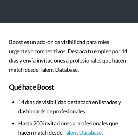
Boost es un add-on de visibilidad para roles
urgentes o competitivos. Destaca tu empleo por 14
días y envía invitaciones a profesionales que hacen
match desde Talent Database.
Qué hace Boost
14 días de visibilidad destacada en listados y
dashboards de profesionales.
Hasta 200 invitaciones a profesionales que
hacen match desde
Talent Database
.