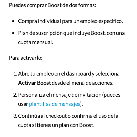
Puedes comprar Boost de dos formas:
Compra individual para un empleo específico.
Plan de suscripción que incluye Boost, con una
cuota mensual.
Para activarlo:
Abre tu empleo en el dashboard y selecciona
Activar Boost
desde el menú de acciones.
Personaliza el mensaje de invitación (puedes
usar
plantillas de mensajes
).
Continúa al checkout o confirma el uso de la
cuota si tienes un plan con Boost.