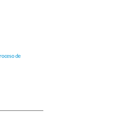
proceso de