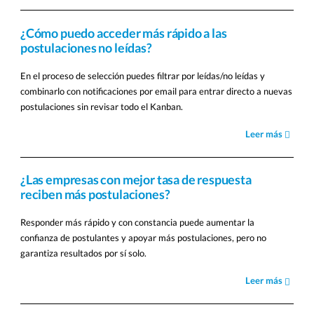
¿Cómo puedo acceder más rápido a las
postulaciones no leídas?
En el proceso de selección puedes filtrar por leídas/no leídas y
combinarlo con notificaciones por email para entrar directo a nuevas
postulaciones sin revisar todo el Kanban.
Leer más
¿Las empresas con mejor tasa de respuesta
reciben más postulaciones?
Responder más rápido y con constancia puede aumentar la
confianza de postulantes y apoyar más postulaciones, pero no
garantiza resultados por sí solo.
Leer más