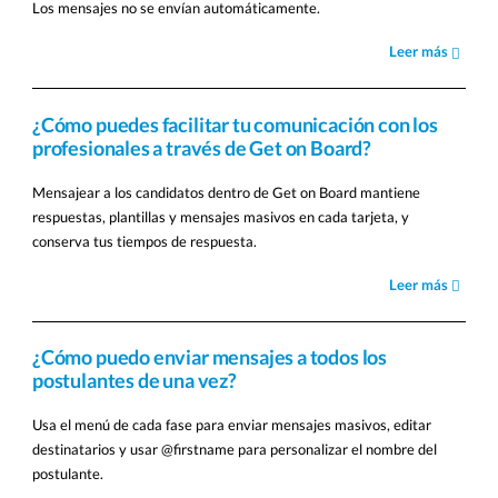
Los mensajes no se envían automáticamente.
Leer más
¿Cómo puedes facilitar tu comunicación con los
profesionales a través de Get on Board?
Mensajear a los candidatos dentro de Get on Board mantiene
respuestas, plantillas y mensajes masivos en cada tarjeta, y
conserva tus tiempos de respuesta.
Leer más
¿Cómo puedo enviar mensajes a todos los
postulantes de una vez?
Usa el menú de cada fase para enviar mensajes masivos, editar
destinatarios y usar @firstname para personalizar el nombre del
postulante.