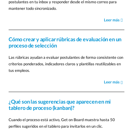
postulantes en tu inbox y responder desde el mismo correo para
mantener todo sincronizado.
Leer más
Cómo crear y aplicar rúbricas de evaluación en un
proceso de selección
Las rúbricas ayudan a evaluar postulantes de forma consistente con
criterios ponderados, indicadores claros y plantillas reutilizables en
tus empleos.
Leer más
¿Qué son las sugerencias que aparecen en mi
tablero de proceso (kanban)?
Cuando el proceso está activo, Get on Board muestra hasta 50
perfiles sugeridos en el tablero para invitarlos en un clic.