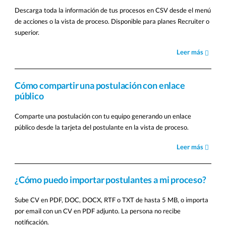
Descarga toda la información de tus procesos en CSV desde el menú
de acciones o la vista de proceso. Disponible para planes Recruiter o
superior.
Leer más
Cómo compartir una postulación con enlace
público
Comparte una postulación con tu equipo generando un enlace
público desde la tarjeta del postulante en la vista de proceso.
Leer más
¿Cómo puedo importar postulantes a mi proceso?
Sube CV en PDF, DOC, DOCX, RTF o TXT de hasta 5 MB, o importa
por email con un CV en PDF adjunto. La persona no recibe
notificación.