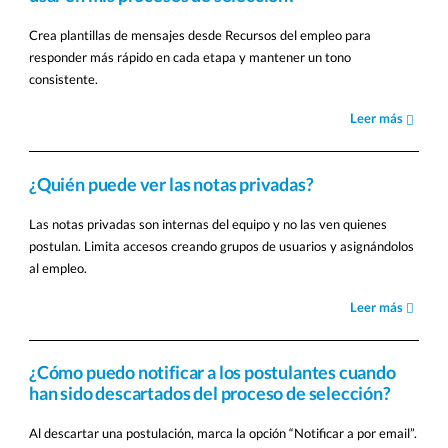
Crea plantillas de mensajes desde Recursos del empleo para
responder más rápido en cada etapa y mantener un tono
consistente.
Leer más
¿Quién puede ver las notas privadas?
Las notas privadas son internas del equipo y no las ven quienes
postulan. Limita accesos creando grupos de usuarios y asignándolos
al empleo.
Leer más
¿Cómo puedo notificar a los postulantes cuando
han sido descartados del proceso de selección?
Al descartar una postulación, marca la opción “Notificar a por email”.