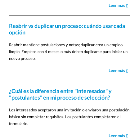
Leer más
Reabrir vs duplicar un proceso: cuándo usar cada
opción
Reabrir mantiene postulaciones y notas; duplicar crea un empleo
limpio. Empleos con 4 meses o más deben duplicarse para iniciar un
nuevo proceso.
Leer más
¿Cuál es la diferencia entre "interesados" y
"postulantes" en mi proceso de selección?
Los interesados aceptaron una invitación o enviaron una postulación
básica sin completar requisitos. Los postulantes completaron el
formulario.
Leer más