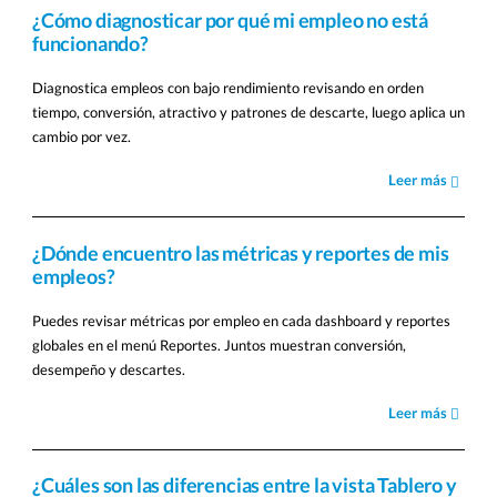
¿Cómo diagnosticar por qué mi empleo no está
funcionando?
Diagnostica empleos con bajo rendimiento revisando en orden
tiempo, conversión, atractivo y patrones de descarte, luego aplica un
cambio por vez.
Leer más
¿Dónde encuentro las métricas y reportes de mis
empleos?
Puedes revisar métricas por empleo en cada dashboard y reportes
globales en el menú Reportes. Juntos muestran conversión,
desempeño y descartes.
Leer más
¿Cuáles son las diferencias entre la vista Tablero y