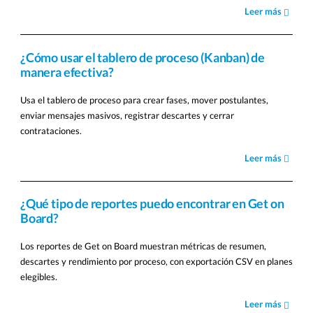
Leer más
¿Cómo usar el tablero de proceso (Kanban) de
manera efectiva?
Usa el tablero de proceso para crear fases, mover postulantes,
enviar mensajes masivos, registrar descartes y cerrar
contrataciones.
Leer más
¿Qué tipo de reportes puedo encontrar en Get on
Board?
Los reportes de Get on Board muestran métricas de resumen,
descartes y rendimiento por proceso, con exportación CSV en planes
elegibles.
Leer más