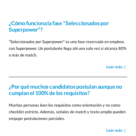
¿Cómo funciona la fase "Seleccionados por
Superpower"?
"Seleccionados por Superpower" es una fase reservada en empleos
con Superpower. Un postulante llega ahí una sola vez si alcanza 80%
o más de match.
Leer más
¿Por qué muchos candidatos postulan aunque no
cumplan el 100% de los requisitos?
Muchas personas leen los requisitos como orientación y no como
checklist estricto. Además, señales de match y texto amplio pueden
empujar postulaciones parciales.
Leer más