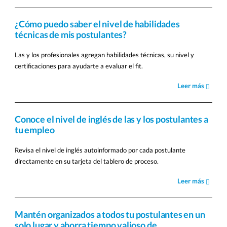
¿Cómo puedo saber el nivel de habilidades
técnicas de mis postulantes?
Las y los profesionales agregan habilidades técnicas, su nivel y
certificaciones para ayudarte a evaluar el fit.
Leer más
Conoce el nivel de inglés de las y los postulantes a
tu empleo
Revisa el nivel de inglés autoinformado por cada postulante
directamente en su tarjeta del tablero de proceso.
Leer más
Mantén organizados a todos tu postulantes en un
solo lugar y ahorra tiempo valioso de