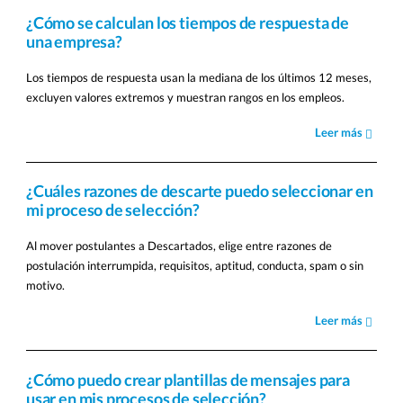
¿Cómo se calculan los tiempos de respuesta de
una empresa?
Los tiempos de respuesta usan la mediana de los últimos 12 meses,
excluyen valores extremos y muestran rangos en los empleos.
Leer más
¿Cuáles razones de descarte puedo seleccionar en
mi proceso de selección?
Al mover postulantes a Descartados, elige entre razones de
postulación interrumpida, requisitos, aptitud, conducta, spam o sin
motivo.
Leer más
¿Cómo puedo crear plantillas de mensajes para
usar en mis procesos de selección?