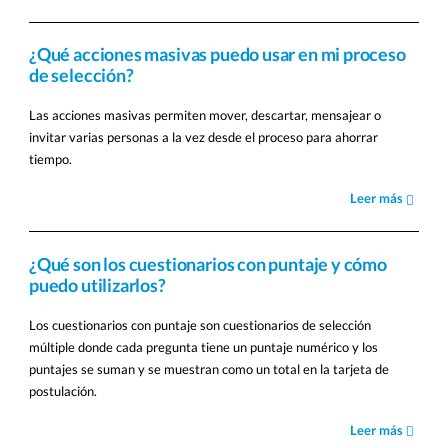
¿Qué acciones masivas puedo usar en mi proceso
de selección?
Las acciones masivas permiten mover, descartar, mensajear o
invitar varias personas a la vez desde el proceso para ahorrar
tiempo.
Leer más
¿Qué son los cuestionarios con puntaje y cómo
puedo utilizarlos?
Los cuestionarios con puntaje son cuestionarios de selección
múltiple donde cada pregunta tiene un puntaje numérico y los
puntajes se suman y se muestran como un total en la tarjeta de
postulación.
Leer más