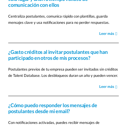
comunicación con ellos
Centraliza postulantes, comunica rápido con plantillas, guarda
mensajes clave y usa notificaciones para no perder respuestas.
Leer más
¿Gasto créditos al invitar postulantes que han
participado en otros de mis procesos?
Postulantes previos de tu empresa pueden ser invitados sin créditos
de Talent Database. Los desbloqueos duran un año y pueden vencer.
Leer más
¿Cómo puedo responder los mensajes de
postulantes desde mi email?
Con notificaciones activadas, puedes recibir mensajes de