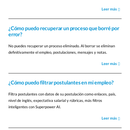
Leer más
¿Cómo puedo recuperar un proceso que borré por
error?
No puedes recuperar un proceso eliminado. Al borrar se eliminan
definitivamente el empleo, postulaciones, mensajes y notas.
Leer más
¿Cómo puedo filtrar postulantes en mi empleo?
Filtra postulantes con datos de su postulación como enlaces, país,
nivel de inglés, expectativa salarial y rúbricas, más filtros
inteligentes con Superpower AI.
Leer más