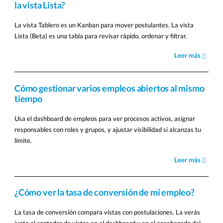
la vista Lista?
La vista Tablero es un Kanban para mover postulantes. La vista
Lista (Beta) es una tabla para revisar rápido, ordenar y filtrar.
Leer más
Cómo gestionar varios empleos abiertos al mismo
tiempo
Usa el dashboard de empleos para ver procesos activos, asignar
responsables con roles y grupos, y ajustar visibilidad si alcanzas tu
límite.
Leer más
¿Cómo ver la tasa de conversión de mi empleo?
La tasa de conversión compara vistas con postulaciones. La verás