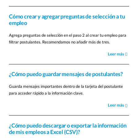
Cómo crear y agregar preguntas de selección a tu
empleo
Agrega preguntas de selección en el paso 2 al crear tu empleo para
filtrar postulantes. Recomendamos no añadir más de tres.
Leer más
¿Cómo puedo guardar mensajes de postulantes?
Guarda mensajes importantes dentro de la tarjeta del postulante
para acceder rápido a la información clave.
Leer más
¿Cómo puedo descargar o exportar la información
de mis empleos a Excel (CSV)?