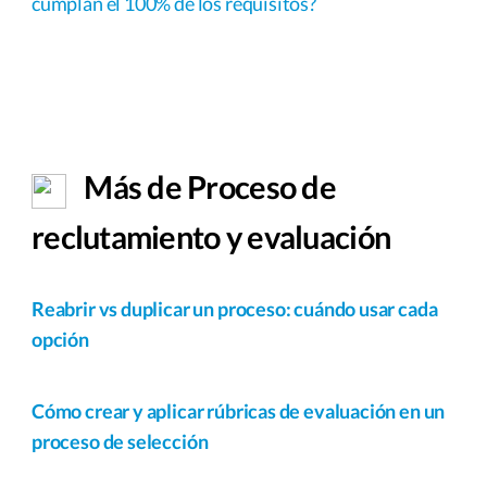
cumplan el 100% de los requisitos?
Más de Proceso de
reclutamiento y evaluación
Reabrir vs duplicar un proceso: cuándo usar cada
opción
Cómo crear y aplicar rúbricas de evaluación en un
proceso de selección