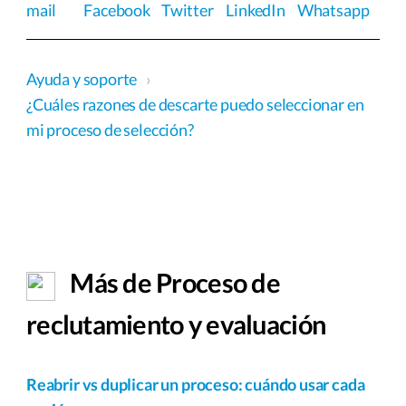
mail
Facebook
Twitter
LinkedIn
Whatsapp
Ayuda y soporte
›
¿Cuáles razones de descarte puedo seleccionar en
mi proceso de selección?
Más de Proceso de
reclutamiento y evaluación
Reabrir vs duplicar un proceso: cuándo usar cada