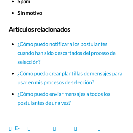
Spam
Sin motivo
Artículos relacionados
¿Cómo puedo notificar a los postulantes
cuando han sido descartados del proceso de
selección?
¿Cómo puedo crear plantillas de mensajes para
usar en mis procesos de selección?
¿Cómo puedo enviar mensajes a todos los
postulantes de una vez?
E-