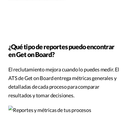
¿Qué tipo de reportes puedo encontrar
en Get on Board?
El reclutamiento mejora cuando lo puedes medir. El
ATS de Get on Board entrega métricas generales y
detalladas de cada proceso para comparar
resultados y tomar decisiones.