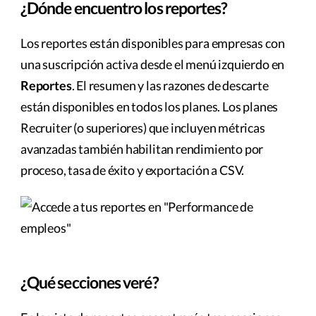
¿Dónde encuentro los reportes?
Los reportes están disponibles para empresas con
una suscripción activa desde el menú izquierdo en
Reportes
. El resumen y las razones de descarte
están disponibles en todos los planes. Los planes
Recruiter (o superiores) que incluyen métricas
avanzadas también habilitan rendimiento por
proceso, tasa de éxito y exportación a CSV.
¿Qué secciones veré?