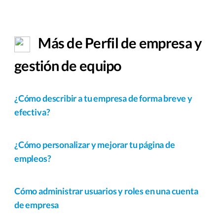
Más de Perfil de empresa y
gestión de equipo
¿Cómo describir a tu empresa de forma breve y
efectiva?
¿Cómo personalizar y mejorar tu página de
empleos?
Cómo administrar usuarios y roles en una cuenta
de empresa