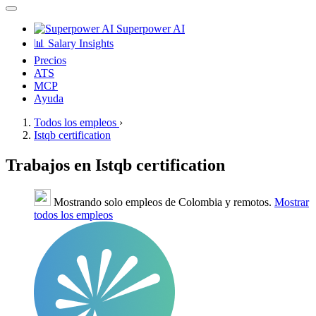
Superpower AI
📊 Salary Insights
Precios
ATS
MCP
Ayuda
Todos los empleos
›
Istqb certification
Trabajos en Istqb certification
Mostrando solo empleos de Colombia y remotos.
Mostrar
todos los empleos