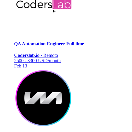
QA Automation Engineer
Full time
Coderslab.io
·
Remoto
2500 - 3300 USD/month
Feb 13