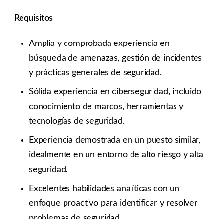
Requisitos
Amplia y comprobada experiencia en
búsqueda de amenazas, gestión de incidentes
y prácticas generales de seguridad.
Sólida experiencia en ciberseguridad, incluido
conocimiento de marcos, herramientas y
tecnologías de seguridad.
Experiencia demostrada en un puesto similar,
idealmente en un entorno de alto riesgo y alta
seguridad.
Excelentes habilidades analíticas con un
enfoque proactivo para identificar y resolver
problemas de seguridad.