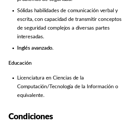
Sólidas habilidades de comunicación verbal y
escrita, con capacidad de transmitir conceptos
de seguridad complejos a diversas partes
interesadas.
Inglés avanzado.
Educación
Licenciatura en Ciencias de la
Computación/Tecnología de la Información o
equivalente.
Condiciones