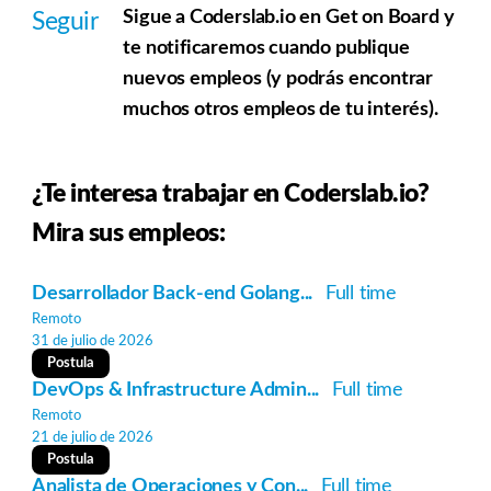
Sigue a Coderslab.io en Get on Board y
Seguir
te notificaremos cuando publique
nuevos empleos (y podrás encontrar
muchos otros empleos de tu interés).
¿Te interesa trabajar en Coderslab.io?
Mira sus empleos:
Desarrollador Back-end Golang...
Full time
Remoto
31 de julio de 2026
Postula
DevOps & Infrastructure Admin...
Full time
Remoto
21 de julio de 2026
Postula
Analista de Operaciones y Con...
Full time