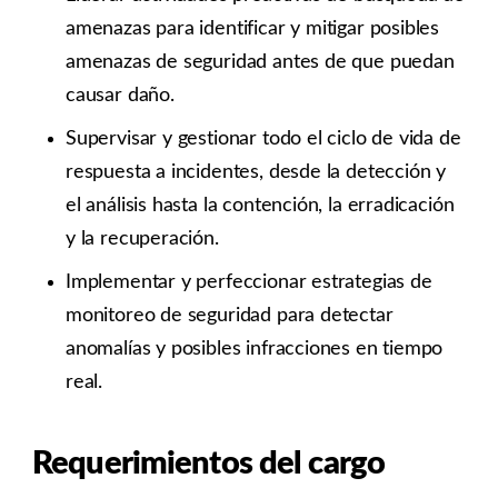
amenazas para identificar y mitigar posibles
amenazas de seguridad antes de que puedan
causar daño.
Supervisar y gestionar todo el ciclo de vida de
respuesta a incidentes, desde la detección y
el análisis hasta la contención, la erradicación
y la recuperación.
Implementar y perfeccionar estrategias de
monitoreo de seguridad para detectar
anomalías y posibles infracciones en tiempo
real.
Requerimientos del cargo