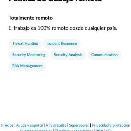
Totalmente remoto
El trabajo es 100% remoto desde cualquier país.
Threat Hunting
Incident Response
Security Monitoring
Security Analysis
Communication
Risk Management
Precios
|
Ayuda y soporte
|
ATS gratuito
|
Superpower
|
Privacidad y protección