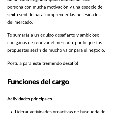
persona con mucha motivación y una especie de
sexto sentido para comprender las necesidades
del mercado.
Te sumarás a un equipo desafiante y ambicioso
con ganas de renovar el mercado, por lo que tus
propuestas serán de mucho valor para el negocio.
Postula para este tremendo desafío!
Funciones del cargo
Actividades principales
Liderar actividades proactivas de búsqueda de