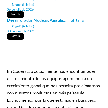
Bogotá
(Híbrido)
06 de julio de 2026
Postula
Desarrollador Node.js, Angula...
Full time
Bogotá
(Híbrido)
30 de junio de 2026
Postula
En CodersLab actualmente nos encontramos en
el crecimiento de los equipos apuntando a un
crecimiento global que nos permita posicionarnos
con nuestros productos en más paises de
Latinoamérica, por lo que estamos en búsqueda
de un Data Engineer quien deberá ser una