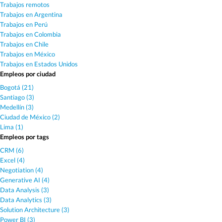
Trabajos remotos
Trabajos en Argentina
Trabajos en Perú
Trabajos en Colombia
Trabajos en Chile
Trabajos en México
Trabajos en Estados Unidos
Empleos por ciudad
Bogotá (21)
Santiago (3)
Medellín (3)
Ciudad de México (2)
Lima (1)
Empleos por tags
CRM (6)
Excel (4)
Negotiation (4)
Generative AI (4)
Data Analysis (3)
Data Analytics (3)
Solution Architecture (3)
Power BI (3)