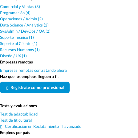
Comercial y Ventas (8)
Programación (4)
Operaciones / Admin (2)
Data Science / Analytics (2)
SysAdmin / DevOps / QA (2)
Soporte Técnico (1)
Soporte al Cliente (1)
Recursos Humanos (1)
Diseño / UX (1)
Empresas remotas
Empresas remotas contratando ahora
Haz que los empleos lleguen a ti.
Regístrate como profesional
Tests y evaluaciones
Test de adaptabilidad
Test de fit cultural
Certificación en Reclutamiento TI avanzado
Empleos por país