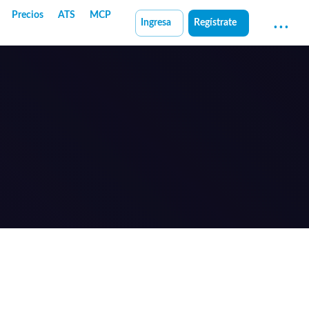
Precios
ATS
MCP
Ingresa
Regístrate