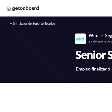
Más trabajos de Soporte Técnico
Wird
Seg
27 de enero de
Senior 
Empleo finalizado