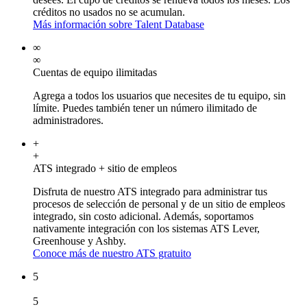
créditos no usados no se acumulan.
Más información sobre Talent Database
∞
∞
Cuentas de equipo ilimitadas
Agrega a todos los usuarios que necesites de tu equipo, sin
límite. Puedes también tener un número ilimitado de
administradores.
+
+
ATS integrado + sitio de empleos
Disfruta de nuestro ATS integrado para administrar tus
procesos de selección de personal y de un sitio de empleos
integrado, sin costo adicional. Además, soportamos
nativamente integración con los sistemas ATS Lever,
Greenhouse y Ashby.
Conoce más de nuestro ATS gratuito
5
5