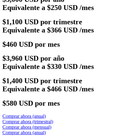
Equivalente a $250 USD /mes
$1,100 USD por trimestre
Equivalente a $366 USD /mes
$460 USD por mes
$3,960 USD por año
Equivalente a $330 USD /mes
$1,400 USD por trimestre
Equivalente a $466 USD /mes
$580 USD por mes
Comprar ahora (anual)
Comprar ahora (trimestral)
Comprar ahora (mensual)
Comprar ahora (anual)