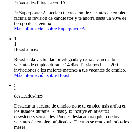
✨ Vacantes filtradas con IA
✨ Superpower AI
acelera tu creación de vacantes de empleo,
facilita tu revisión de candidatos y te ahorra hasta un 90% de
tiempo de screening.
Más información sobre Superpower AI
1
1
Boost al mes
Boost le da visibilidad privilegiada y extra alcance a tu
vacante de empleo durante 14 días. Enviamos hasta 200
invitaciones a los mejores matches a tus vacantes de empleo.
Más información sobre Boost
5
5
destacados/mes
Destacar tu vacante de empleo pone tu empleo más arriba en
los listados durante 14 días y lo incluye en nuestros
newsletters semanales. Puedes destacar cualquiera de tus
vacantes de empleo publicadas. Tu cupo se renovará todos los
meses.