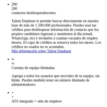
200
200
contactos desbloqueados/mes
Talent Database te permite buscar directamente en nuestra
base de más de 1.500.000 profesionales. Puedes usar tus
créditos para desbloquear información de contacto que los
propios candidatos ingresan y mantienen al día (email,
WhatsApp, etc) e invitarlos a cuantas vacantes de empleo
desees. El cupo de créditos se renueva todos los meses. Los
créditos no usados no se acumulan.
Más información sobre Talent Database
∞
∞
Cuentas de equipo ilimitadas
Agrega a todos los usuarios que necesites de tu equipo, sin
límite. Puedes también tener un número ilimitado de
administradores.
+
+
ATS integrado + sitio de empleos