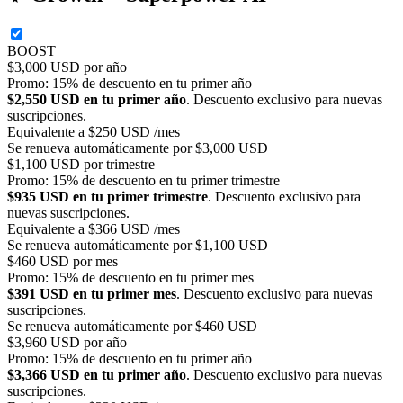
BOOST
$3,000 USD por año
Promo: 15% de descuento en tu primer año
$2,550 USD en tu primer año
. Descuento exclusivo para nuevas
suscripciones.
Equivalente a $250 USD /mes
Se renueva automáticamente por $3,000 USD
$1,100 USD por trimestre
Promo: 15% de descuento en tu primer trimestre
$935 USD en tu primer trimestre
. Descuento exclusivo para
nuevas suscripciones.
Equivalente a $366 USD /mes
Se renueva automáticamente por $1,100 USD
$460 USD por mes
Promo: 15% de descuento en tu primer mes
$391 USD en tu primer mes
. Descuento exclusivo para nuevas
suscripciones.
Se renueva automáticamente por $460 USD
$3,960 USD por año
Promo: 15% de descuento en tu primer año
$3,366 USD en tu primer año
. Descuento exclusivo para nuevas
suscripciones.