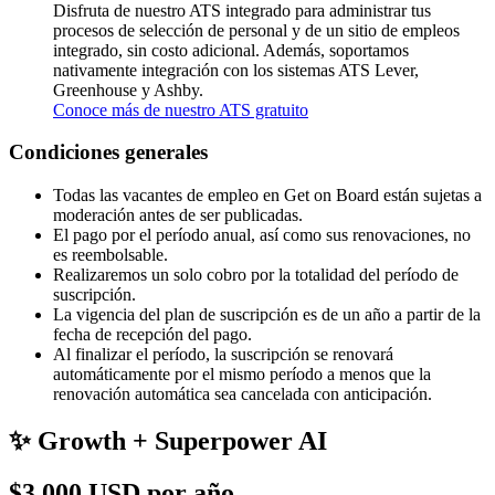
Disfruta de nuestro ATS integrado para administrar tus
procesos de selección de personal y de un sitio de empleos
integrado, sin costo adicional. Además, soportamos
nativamente integración con los sistemas ATS Lever,
Greenhouse y Ashby.
Conoce más de nuestro ATS gratuito
Condiciones generales
Todas las vacantes de empleo en Get on Board están sujetas a
moderación antes de ser publicadas.
El pago por el período anual, así como sus renovaciones, no
es reembolsable.
Realizaremos un solo cobro por la totalidad del período de
suscripción.
La vigencia del plan de suscripción es de un año a partir de la
fecha de recepción del pago.
Al finalizar el período, la suscripción se renovará
automáticamente por el mismo período a menos que la
renovación automática sea cancelada con anticipación.
✨ Growth + Superpower AI
$3,000 USD por año