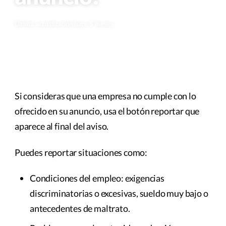
Última actualización hace 5 meses
Si consideras que una empresa no cumple con lo
ofrecido en su anuncio, usa el botón reportar que
aparece al final del aviso.
Puedes reportar situaciones como:
Condiciones del empleo: exigencias
discriminatorias o excesivas, sueldo muy bajo o
antecedentes de maltrato.