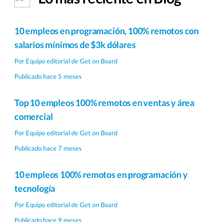
10 empleos en programación, 100% remotos con
salarios mínimos de $3k dólares
Por
Equipo editorial de Get on Board
Publicado hace 5 meses
Top 10 empleos 100% remotos en ventas y área
comercial
Por
Equipo editorial de Get on Board
Publicado hace 7 meses
10 empleos 100% remotos en programación y
tecnología
Por
Equipo editorial de Get on Board
Publicado hace 9 meses