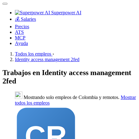
Superpower AI
💰 Salaries
Precios
ATS
MCP
Ayuda
Todos los empleos
›
Identity access management 2fed
Trabajos en Identity access management
2fed
Mostrando solo empleos de Colombia y remotos.
Mostrar
todos los empleos