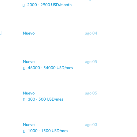
2000 - 2900 USD/month
Nuevo
ago 04
Nuevo
ago 05
46000 - 54000 USD/mes
Nuevo
ago 05
300 - 500 USD/mes
Nuevo
ago 03
1000 - 1500 USD/mes