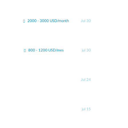
2000 - 3000 USD/month
Jul 30
800 - 1200 USD/mes
jul 30
Jul 24
jul 15