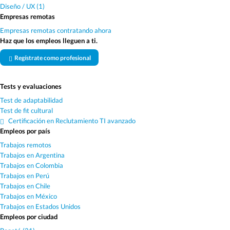
Diseño / UX (1)
Empresas remotas
Empresas remotas contratando ahora
Haz que los empleos lleguen a ti.
Regístrate como profesional
Tests y evaluaciones
Test de adaptabilidad
Test de fit cultural
Certificación en Reclutamiento TI avanzado
Empleos por país
Trabajos remotos
Trabajos en Argentina
Trabajos en Colombia
Trabajos en Perú
Trabajos en Chile
Trabajos en México
Trabajos en Estados Unidos
Empleos por ciudad