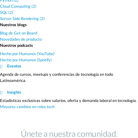
Python (2)
Cloud Computing (2)
SQL (2)
Server Side Rendering (2)
Nuestros blogs
Blog de Get on Board
Novedades de producto
Nuestros podcasts
Hecho por Humanos (YouTube)
Hecho por Humanos (Spotify)
Eventos
Agenda de cursos, meetups y conferencias de tecnología en todo
Latinoamérica.
Insights
Estadísticas exclusivas sobre salarios, oferta y demanda laboral en tecnología.
Mayores cambios en roles tech
Únete a nuestra comunidad.