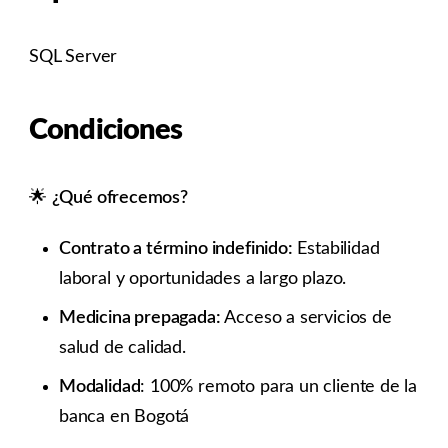
SQL Server
Condiciones
🌟
¿Qué ofrecemos?
Contrato a término indefinido:
Estabilidad
laboral y oportunidades a largo plazo.
Medicina prepagada:
Acceso a servicios de
salud de calidad.
Modalidad
: 100% remoto para un cliente de la
banca en Bogotá