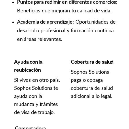
Puntos para redimir en diferentes comercios:
Beneficios que mejoran tu calidad de vida.
Academia de aprendizaje:
Oportunidades de
desarrollo profesional y formación continua
en áreas relevantes.
Ayuda con la
Cobertura de salud
reubicación
Sophos Solutions
Si vives en otro país,
paga o copaga
Sophos Solutions te
cobertura de salud
ayuda con la
adicional a lo legal.
mudanza y trámites
de visa de trabajo.
Computadora