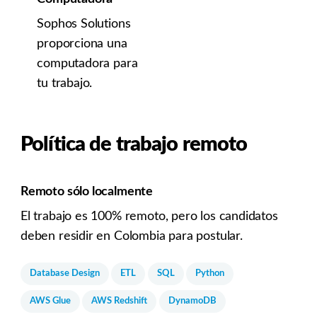
Sophos Solutions
proporciona una
computadora para
tu trabajo.
Política de trabajo remoto
Remoto sólo localmente
El trabajo es 100% remoto, pero los candidatos
deben residir en Colombia para postular.
Database Design
ETL
SQL
Python
AWS Glue
AWS Redshift
DynamoDB