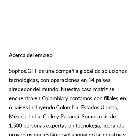
Acerca del empleo
Sophos.GFT es una compañía global de soluciones
tecnológicas, con operaciones en 14 países
alrededor del mundo. Nuestra casa matriz se
encuentra en Colombia y contamos con filiales en
6 países incluyendo Colombia, Estados Unidos,
México, India, Chile y Panamá. Somos más de
1.500 personas expertas en tecnología, liderando
proyectos que están revolucionando la industria y