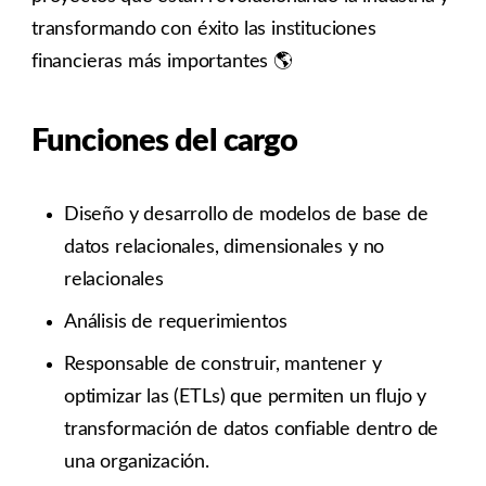
transformando con éxito las instituciones
financieras más importantes 🌎
Funciones del cargo
Diseño y desarrollo de modelos de base de
datos relacionales, dimensionales y no
relacionales
Análisis de requerimientos
Responsable de construir, mantener y
optimizar las (ETLs) que permiten un flujo y
transformación de datos confiable dentro de
una organización.