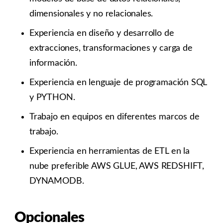
dimensionales y no relacionales.
Experiencia en diseño y desarrollo de
extracciones, transformaciones y carga de
información.
Experiencia en lenguaje de programación SQL
y PYTHON.
Trabajo en equipos en diferentes marcos de
trabajo.
Experiencia en herramientas de ETL en la
nube preferible AWS GLUE, AWS REDSHIFT,
DYNAMODB.
Opcionales