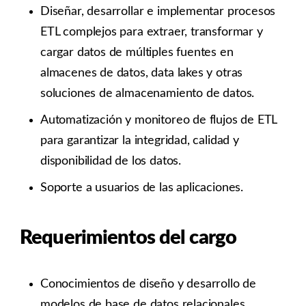
Diseñar, desarrollar e implementar procesos
ETL complejos para extraer, transformar y
cargar datos de múltiples fuentes en
almacenes de datos, data lakes y otras
soluciones de almacenamiento de datos.
Automatización y monitoreo de flujos de ETL
para garantizar la integridad, calidad y
disponibilidad de los datos.
Soporte a usuarios de las aplicaciones.
Requerimientos del cargo
Conocimientos de diseño y desarrollo de
modelos de base de datos relacionales,