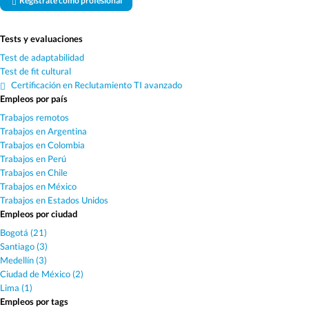
Regístrate como profesional
Tests y evaluaciones
Test de adaptabilidad
Test de fit cultural
Certificación en Reclutamiento TI avanzado
Empleos por país
Trabajos remotos
Trabajos en Argentina
Trabajos en Colombia
Trabajos en Perú
Trabajos en Chile
Trabajos en México
Trabajos en Estados Unidos
Empleos por ciudad
Bogotá (21)
Santiago (3)
Medellín (3)
Ciudad de México (2)
Lima (1)
Empleos por tags