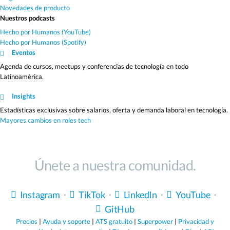
Novedades de producto
Nuestros podcasts
Hecho por Humanos (YouTube)
Hecho por Humanos (Spotify)
Eventos
Agenda de cursos, meetups y conferencias de tecnología en todo
Latinoamérica.
Insights
Estadísticas exclusivas sobre salarios, oferta y demanda laboral en tecnología.
Mayores cambios en roles tech
Únete a nuestra comunidad.
Instagram
・
TikTok
・
LinkedIn
・
YouTube
・
GitHub
Precios
|
Ayuda y soporte
|
ATS gratuito
|
Superpower
|
Privacidad y