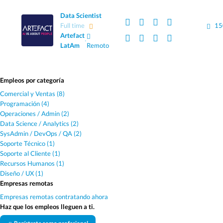
Data Scientist
Full time
15
Artefact
·
LatAm
Remoto
Empleos por categoría
Comercial y Ventas (8)
Programación (4)
Operaciones / Admin (2)
Data Science / Analytics (2)
SysAdmin / DevOps / QA (2)
Soporte Técnico (1)
Soporte al Cliente (1)
Recursos Humanos (1)
Diseño / UX (1)
Empresas remotas
Empresas remotas contratando ahora
Haz que los empleos lleguen a ti.