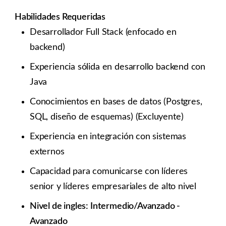
Habilidades Requeridas
Desarrollador Full Stack (enfocado en
backend)
Experiencia sólida en desarrollo backend con
Java
Conocimientos en bases de datos (Postgres,
SQL, diseño de esquemas) (Excluyente)
Experiencia en integración con sistemas
externos
Capacidad para comunicarse con líderes
senior y líderes empresariales de alto nivel
Nivel de ingles: Intermedio/Avanzado -
Avanzado