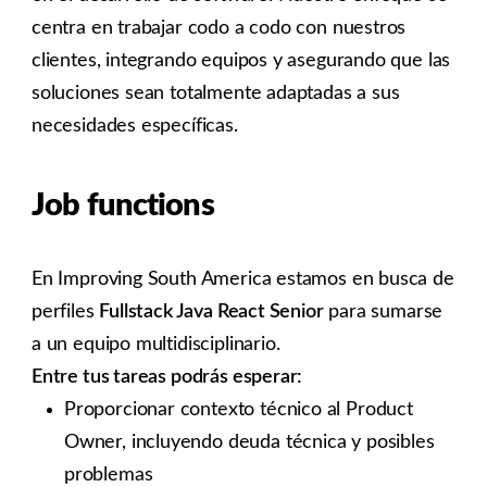
centra en trabajar codo a codo con nuestros
clientes, integrando equipos y asegurando que las
soluciones sean totalmente adaptadas a sus
necesidades específicas.
Job functions
En Improving South America estamos en busca de
perfiles
Fullstack Java React Senior
para sumarse
a un equipo multidisciplinario.
Entre tus tareas podrás esperar:
Proporcionar contexto técnico al Product
Owner, incluyendo deuda técnica y posibles
problemas