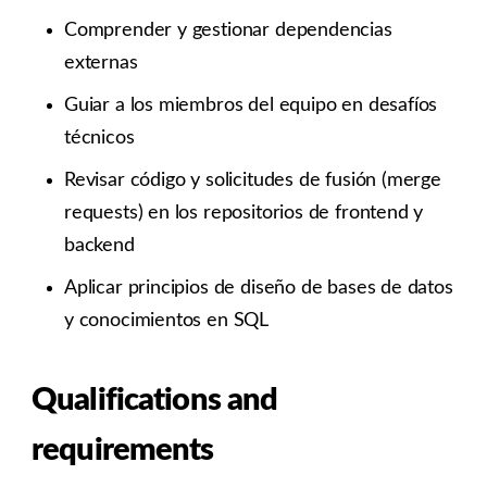
Comprender y gestionar dependencias
externas
Guiar a los miembros del equipo en desafíos
técnicos
Revisar código y solicitudes de fusión (merge
requests) en los repositorios de frontend y
backend
Aplicar principios de diseño de bases de datos
y conocimientos en SQL
Qualifications and
requirements