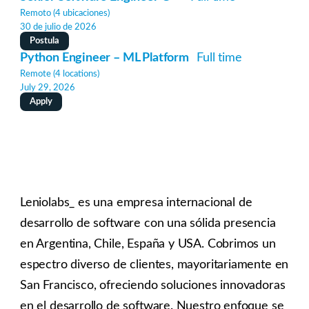
Remoto (4 ubicaciones)
30 de julio de 2026
Postula
Python Engineer – ML Platform
Full time
Remote (4 locations)
July 29, 2026
Apply
Leniolabs_ es una empresa internacional de
desarrollo de software con una sólida presencia
en Argentina, Chile, España y USA. Cobrimos un
espectro diverso de clientes, mayoritariamente en
San Francisco, ofreciendo soluciones innovadoras
en el desarrollo de software. Nuestro enfoque se