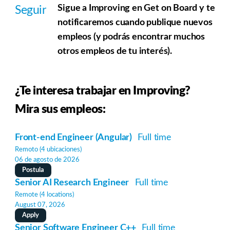
Sigue a Improving en Get on Board y te
Seguir
notificaremos cuando publique nuevos
empleos (y podrás encontrar muchos
otros empleos de tu interés).
¿Te interesa trabajar en Improving?
Mira sus empleos:
Front-end Engineer (Angular)
Full time
Remoto (4 ubicaciones)
06 de agosto de 2026
Postula
Senior AI Research Engineer
Full time
Remote (4 locations)
August 07, 2026
Apply
Senior Software Engineer C++
Full time