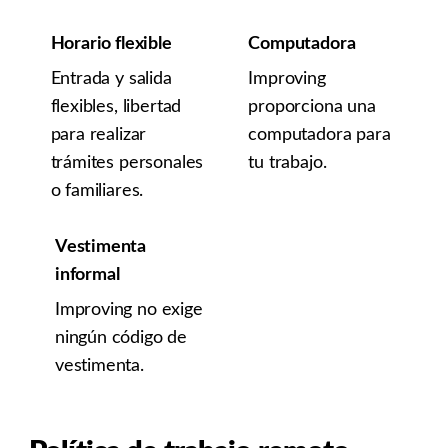
Horario flexible
Computadora
Entrada y salida
Improving
flexibles, libertad
proporciona una
para realizar
computadora para
trámites personales
tu trabajo.
o familiares.
Vestimenta
informal
Improving no exige
ningún código de
vestimenta.