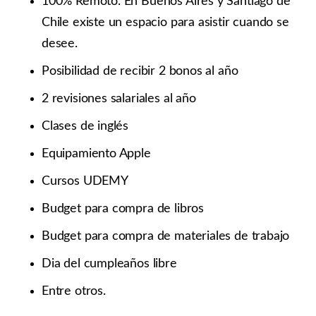
100% Remoto. En Buenos Aires y Santiago de
Chile existe un espacio para asistir cuando se
desee.
Posibilidad de recibir 2 bonos al año
2 revisiones salariales al año
Clases de inglés
Equipamiento Apple
Cursos UDEMY
Budget para compra de libros
Budget para compra de materiales de trabajo
Dia del cumpleaños libre
Entre otros.