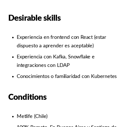
Desirable skills
Experiencia en frontend con React (estar
dispuesto a aprender es aceptable)
Experiencia con Kafka, Snowflake e
integraciones con LDAP
Conocimientos o familiaridad con Kubernetes
Conditions
Metlife (Chile)