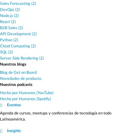
Sales Forecasting (2)
DevOps (2)
Node.js (2)
React (2)
B2B Sales (2)
API Development (2)
Python (2)
Cloud Computing (2)
SQL (2)
Server Side Rendering (2)
Nuestros blogs
Blog de Get on Board
Novedades de producto
Nuestros podcasts
Hecho por Humanos (YouTube)
Hecho por Humanos (Spotify)
Eventos
Agenda de cursos, meetups y conferencias de tecnología en todo
Latinoamérica.
Insights