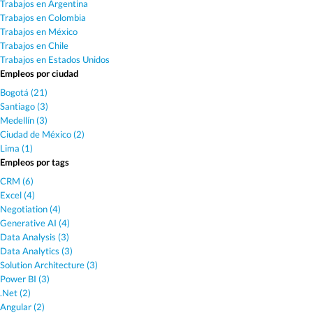
Trabajos en Argentina
Trabajos en Colombia
Trabajos en México
Trabajos en Chile
Trabajos en Estados Unidos
Empleos por ciudad
Bogotá (21)
Santiago (3)
Medellín (3)
Ciudad de México (2)
Lima (1)
Empleos por tags
CRM (6)
Excel (4)
Negotiation (4)
Generative AI (4)
Data Analysis (3)
Data Analytics (3)
Solution Architecture (3)
Power BI (3)
.Net (2)
Angular (2)