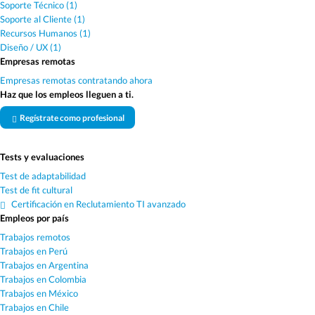
Soporte Técnico (1)
Soporte al Cliente (1)
Recursos Humanos (1)
Diseño / UX (1)
Empresas remotas
Empresas remotas contratando ahora
Haz que los empleos lleguen a ti.
Regístrate como profesional
Tests y evaluaciones
Test de adaptabilidad
Test de fit cultural
Certificación en Reclutamiento TI avanzado
Empleos por país
Trabajos remotos
Trabajos en Perú
Trabajos en Argentina
Trabajos en Colombia
Trabajos en México
Trabajos en Chile