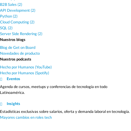
B2B Sales (2)
API Development (2)
Python (2)
Cloud Computing (2)
SQL (2)
Server Side Rendering (2)
Nuestros blogs
Blog de Get on Board
Novedades de producto
Nuestros podcasts
Hecho por Humanos (YouTube)
Hecho por Humanos (Spotify)
Eventos
Agenda de cursos, meetups y conferencias de tecnología en todo
Latinoamérica.
Insights
Estadísticas exclusivas sobre salarios, oferta y demanda laboral en tecnología.
Mayores cambios en roles tech