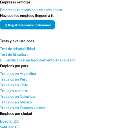
Empresas remotas
Empresas remotas contratando ahora
Haz que los empleos lleguen a ti.
Regístrate como profesional
Tests y evaluaciones
Test de adaptabilidad
Test de fit cultural
Certificación en Reclutamiento TI avanzado
Empleos por país
Trabajos en Argentina
Trabajos en Perú
Trabajos en Chile
Trabajos remotos
Trabajos en Colombia
Trabajos en México
Trabajos en Estados Unidos
Empleos por ciudad
Bogotá (21)
Santiago (3)