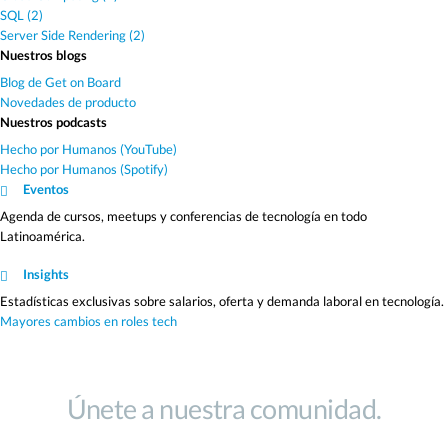
SQL (2)
Server Side Rendering (2)
Nuestros blogs
Blog de Get on Board
Novedades de producto
Nuestros podcasts
Hecho por Humanos (YouTube)
Hecho por Humanos (Spotify)
Eventos
Agenda de cursos, meetups y conferencias de tecnología en todo
Latinoamérica.
Insights
Estadísticas exclusivas sobre salarios, oferta y demanda laboral en tecnología.
Mayores cambios en roles tech
Únete a nuestra comunidad.