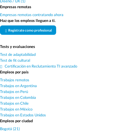
Diseño / UX (1)
Empresas remotas
Empresas remotas contratando ahora
Haz que los empleos lleguen a ti.
Regístrate como profesional
Tests y evaluaciones
Test de adaptabilidad
Test de fit cultural
Certificación en Reclutamiento TI avanzado
Empleos por país
Trabajos remotos
Trabajos en Argentina
Trabajos en Perú
Trabajos en Colombia
Trabajos en Chile
Trabajos en México
Trabajos en Estados Unidos
Empleos por ciudad
Bogotá (21)