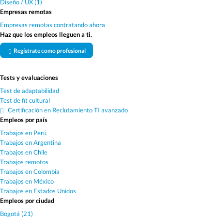
Diseño / UX (1)
Empresas remotas
Empresas remotas contratando ahora
Haz que los empleos lleguen a ti.
Regístrate como profesional
Tests y evaluaciones
Test de adaptabilidad
Test de fit cultural
Certificación en Reclutamiento TI avanzado
Empleos por país
Trabajos en Perú
Trabajos en Argentina
Trabajos en Chile
Trabajos remotos
Trabajos en Colombia
Trabajos en México
Trabajos en Estados Unidos
Empleos por ciudad
Bogotá (21)