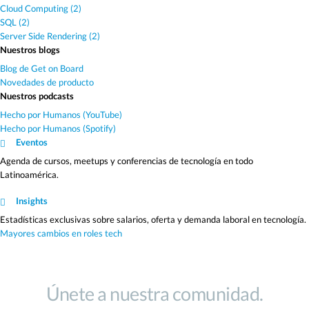
Cloud Computing (2)
SQL (2)
Server Side Rendering (2)
Nuestros blogs
Blog de Get on Board
Novedades de producto
Nuestros podcasts
Hecho por Humanos (YouTube)
Hecho por Humanos (Spotify)
Eventos
Agenda de cursos, meetups y conferencias de tecnología en todo
Latinoamérica.
Insights
Estadísticas exclusivas sobre salarios, oferta y demanda laboral en tecnología.
Mayores cambios en roles tech
Únete a nuestra comunidad.