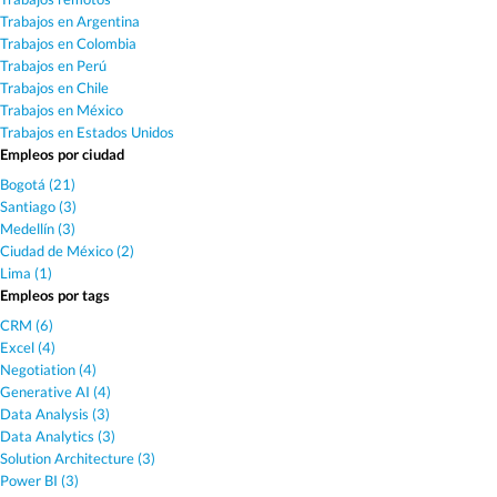
Trabajos en Argentina
Trabajos en Colombia
Trabajos en Perú
Trabajos en Chile
Trabajos en México
Trabajos en Estados Unidos
Empleos por ciudad
Bogotá (21)
Santiago (3)
Medellín (3)
Ciudad de México (2)
Lima (1)
Empleos por tags
CRM (6)
Excel (4)
Negotiation (4)
Generative AI (4)
Data Analysis (3)
Data Analytics (3)
Solution Architecture (3)
Power BI (3)