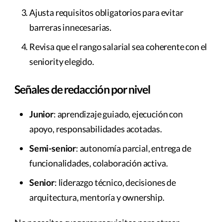
Ajusta requisitos obligatorios para evitar
barreras innecesarias.
Revisa que el rango salarial sea coherente con el
seniority elegido.
Señales de redacción por nivel
Junior
: aprendizaje guiado, ejecución con
apoyo, responsabilidades acotadas.
Semi-senior
: autonomía parcial, entrega de
funcionalidades, colaboración activa.
Senior
: liderazgo técnico, decisiones de
arquitectura, mentoría y ownership.